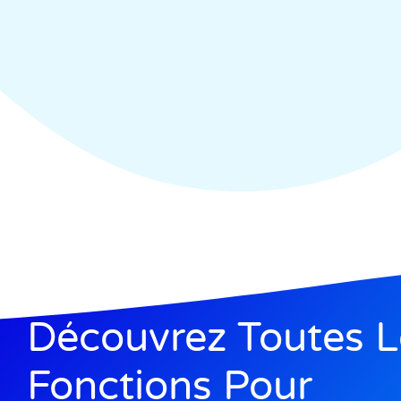
Découvrez Toutes L
Fonctions Pour