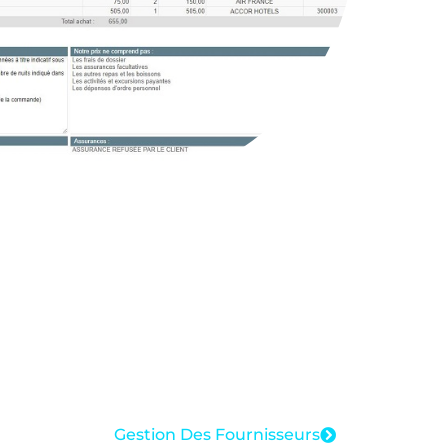
Gestion Des Fournisseurs