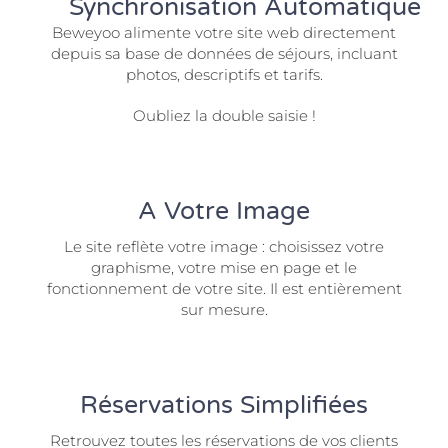
Synchronisation Automatique
Beweyoo alimente votre site web directement
depuis sa base de données de séjours, incluant
photos, descriptifs et tarifs.
Oubliez la double saisie !
A Votre Image
Le site reflète votre image : choisissez votre
graphisme, votre mise en page et le
fonctionnement de votre site. Il est entièrement
sur mesure.
Réservations Simplifiées
Retrouvez toutes les réservations de vos clients