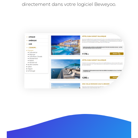
directement dans votre logiciel Beweyoo.