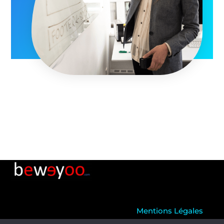
Mentions Légales