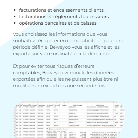
facturations et encaissements clients,
facturation
s
et règlements fournisseurs,
opérations bancaires et de caisses
Vous choisissez les informations que vous
souhaitez récupérer en comptabilité et pour une
période définie,
Beweyoo
vous les affiche et les
exporte sur votre ordinateur à la demande.
Et pour éviter tous risques d’erreurs
comptables,
Beweyoo
verrouille les données
exportées afin qu’elles ne puissent plus être ni
modifiées, ni exportées une seconde fois.