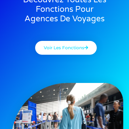
Fonctions Pour
Agences De Voyages
Voir Les Fonctions